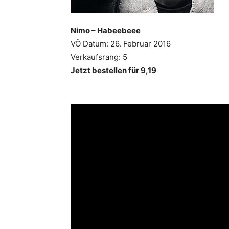
Nimo – Habeebeee
VÖ Datum: 26. Februar 2016
Verkaufsrang: 5
Jetzt bestellen für 9,19