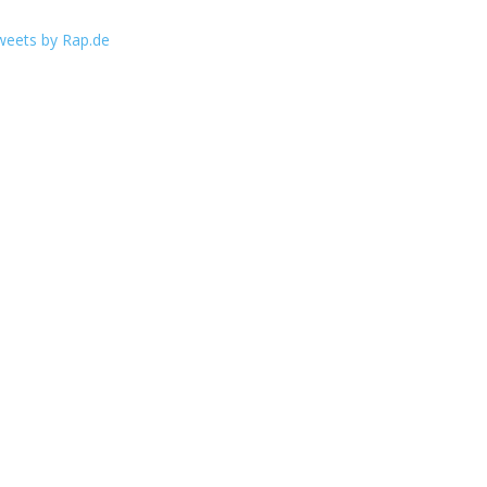
weets by Rap.de