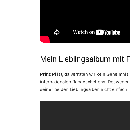
Mein Lieblingsalbum mit P
Prinz Pi
ist, da verraten wir kein Geheimni
internationalen Rapgeschehens. Deswegen m
seiner beiden Lieblingsalben nicht einfach 