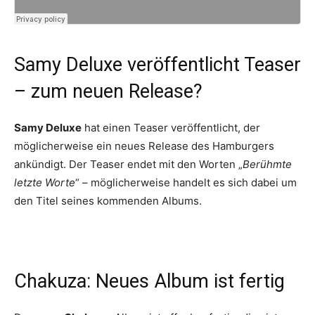
Samy Deluxe veröffentlicht Teaser
– zum neuen Release?
Samy Deluxe
hat einen Teaser veröffentlicht, der
möglicherweise ein neues Release des Hamburgers
ankündigt. Der Teaser endet mit den Worten „
Berühmte
letzte Worte
“ – möglicherweise handelt es sich dabei um
den Titel seines kommenden Albums.
Chakuza: Neues Album ist fertig