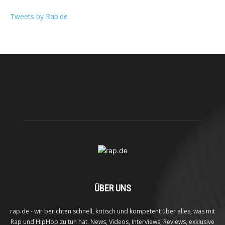
Tweets by Rap.de
ÜBER UNS
rap.de - wir berichten schnell, kritisch und kompetent über alles, was mit
Rap und HipHop zu tun hat. News, Videos, Interviews, Reviews, exklusive