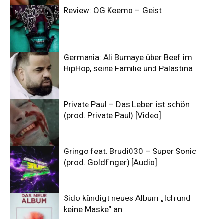
Review: OG Keemo – Geist
Germania: Ali Bumaye über Beef im
HipHop, seine Familie und Palästina
Private Paul – Das Leben ist schön
(prod. Private Paul) [Video]
Gringo feat. Brudi030 – Super Sonic
(prod. Goldfinger) [Audio]
Sido kündigt neues Album „Ich und
keine Maske“ an