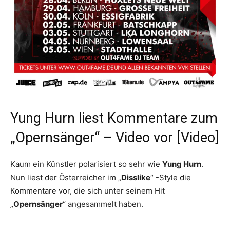
Yung Hurn liest Kommentare zum
„Opernsänger“ – Video vor [Video]
Kaum ein Künstler polarisiert so sehr wie
Yung Hurn
.
Nun liest der Österreicher im „
Disslike
“ -Style die
Kommentare vor, die sich unter seinem Hit
„
Opernsänger
“ angesammelt haben.