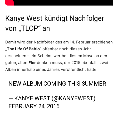
Kanye West kündigt Nachfolger
von „TLOP“ an
Damit wird der Nachfolger des am 14. Februar erschienen
„
The Life Of Pablo
“ offenbar noch dieses Jahr
erscheinen – ein Schelm, wer bei diesem Move an den
guten, alten
Fler
denken muss, der 2015 ebenfalls zwei
Alben innerhalb eines Jahres veröffentlicht hatte.
NEW ALBUM COMING THIS SUMMER
— KANYE WEST (@KANYEWEST)
FEBRUARY 24, 2016