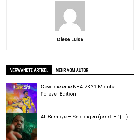
Diese Luise
VERWANDTE ARTIKEL
MEHR VOM AUTOR
Gewinne eine NBA 2K21 Mamba
Forever Edition
Ali Bumaye – Schlangen (prod. E.Q.T.)