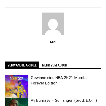
Mel
VERWANDTE ARTIKEL
MEHR VOM AUTOR
Gewinne eine NBA 2K21 Mamba
Forever Edition
Ali Bumaye – Schlangen (prod. E.Q.T.)