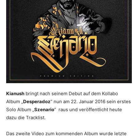
Kianush
bringt nach seinem Debut auf dem Kollabo
Album „
Desperadoz
“ nun am 22. Januar 2016 sein erstes
Solo Album „
Szenario
“ raus und veröffentlicht heute
dazu die Tracklist.
Das zweite Video zum kommenden Album wurde letzte