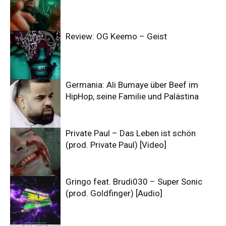
Review: OG Keemo – Geist
Germania: Ali Bumaye über Beef im
HipHop, seine Familie und Palästina
Private Paul – Das Leben ist schön
(prod. Private Paul) [Video]
Gringo feat. Brudi030 – Super Sonic
(prod. Goldfinger) [Audio]