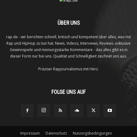
ÜBER UNS
rap.de - wir berichten schnell, kritisch und kompetent über alles, was mit
Rap und HipHop zu tun hat. News, Videos, Interviews, Reviews, exklusive
Gewinnspiele und meinungsstarke Kommentare - das alles gibt es in
dieser Form nur bei uns. Qualität und Schnelligkeit zeichnet uns aus.
Präziser Rapjournalismus mit Herz.
FOLGE UNS AUF
Impressum
Datenschutz
Nutzungsbedingungen