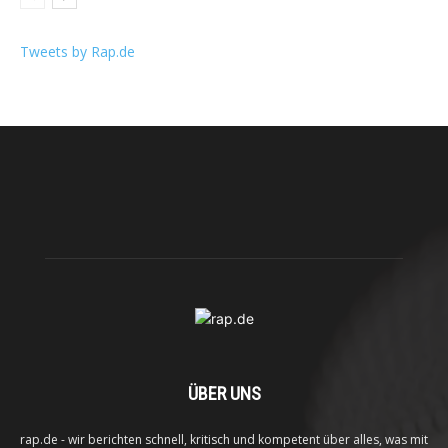
Tweets by Rap.de
ÜBER UNS
rap.de - wir berichten schnell, kritisch und kompetent über alles, was mit