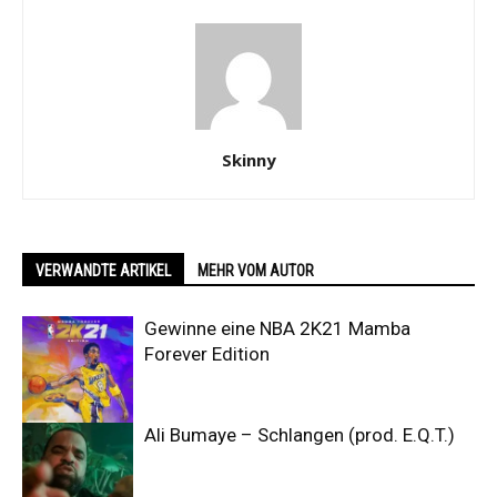
Skinny
VERWANDTE ARTIKEL
MEHR VOM AUTOR
Gewinne eine NBA 2K21 Mamba
Forever Edition
Ali Bumaye – Schlangen (prod. E.Q.T.)