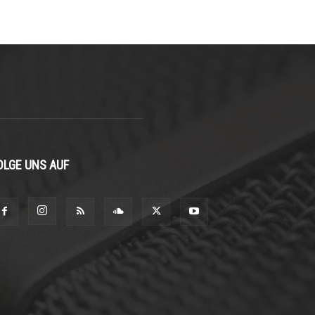
OLGE UNS AUF