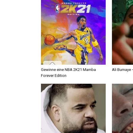
Gewinne eine NBA 2K21 Mamba
Ali Bumaye –
Forever Edition