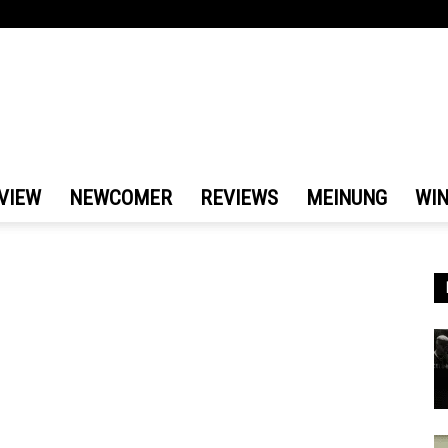
VIEW
NEWCOMER
REVIEWS
MEINUNG
WI