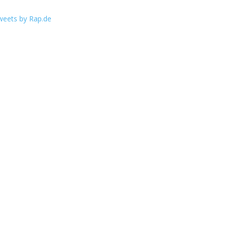
weets by Rap.de