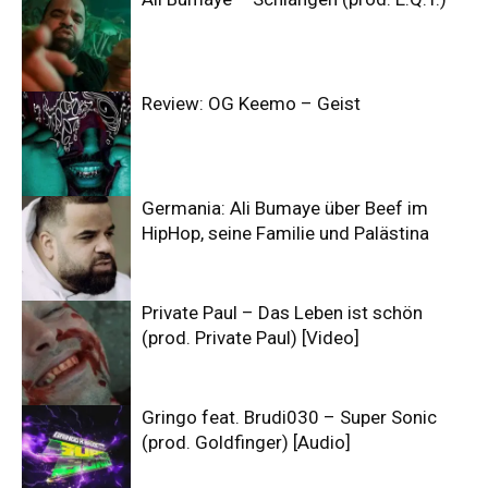
Review: OG Keemo – Geist
Germania: Ali Bumaye über Beef im
HipHop, seine Familie und Palästina
Private Paul – Das Leben ist schön
(prod. Private Paul) [Video]
Gringo feat. Brudi030 – Super Sonic
(prod. Goldfinger) [Audio]