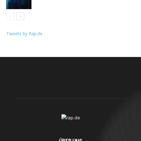
Tweets by Rap.de