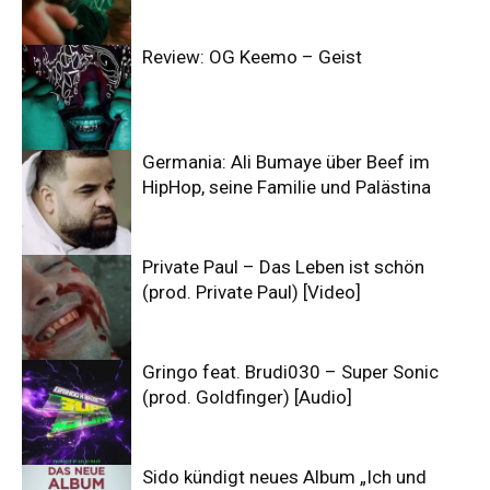
Review: OG Keemo – Geist
Germania: Ali Bumaye über Beef im
HipHop, seine Familie und Palästina
Private Paul – Das Leben ist schön
(prod. Private Paul) [Video]
Gringo feat. Brudi030 – Super Sonic
(prod. Goldfinger) [Audio]
Sido kündigt neues Album „Ich und