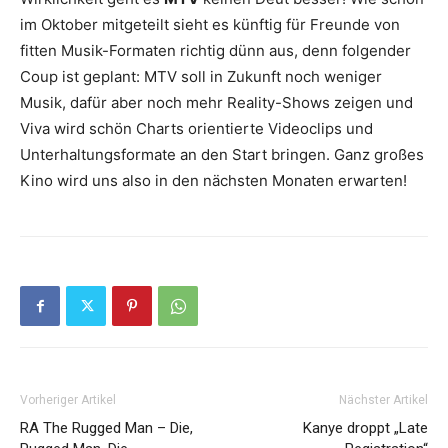
im Oktober mitgeteilt sieht es künftig für Freunde von
fitten Musik-Formaten richtig dünn aus, denn folgender
Coup ist geplant: MTV soll in Zukunft noch weniger
Musik, dafür aber noch mehr Reality-Shows zeigen und
Viva wird schön Charts orientierte Videoclips und
Unterhaltungsformate an den Start bringen. Ganz großes
Kino wird uns also in den nächsten Monaten erwarten!
Vorheriger Artikel
Nächster Artikel
RA The Rugged Man – Die,
Kanye droppt „Late