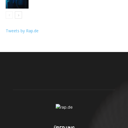
Tweets by Rap.de