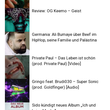
Review: OG Keemo – Geist
Germania: Ali Bumaye über Beef im
HipHop, seine Familie und Palästina
Private Paul – Das Leben ist schön
(prod. Private Paul) [Video]
Gringo feat. Brudi030 – Super Sonic
(prod. Goldfinger) [Audio]
Sido kündigt neues Album „Ich und