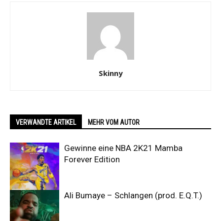
Skinny
VERWANDTE ARTIKEL
MEHR VOM AUTOR
Gewinne eine NBA 2K21 Mamba
Forever Edition
Ali Bumaye – Schlangen (prod. E.Q.T.)