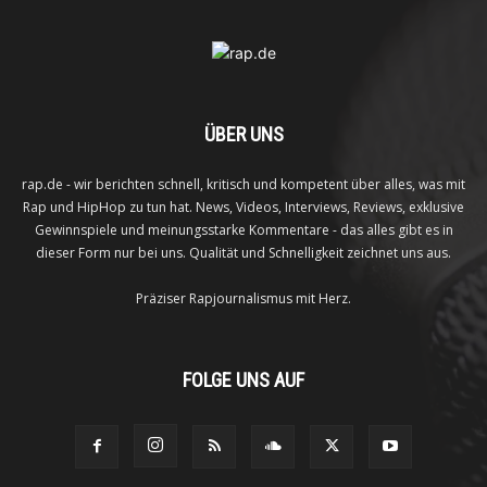
ÜBER UNS
rap.de - wir berichten schnell, kritisch und kompetent über alles, was mit
Rap und HipHop zu tun hat. News, Videos, Interviews, Reviews, exklusive
Gewinnspiele und meinungsstarke Kommentare - das alles gibt es in
dieser Form nur bei uns. Qualität und Schnelligkeit zeichnet uns aus.
Präziser Rapjournalismus mit Herz.
FOLGE UNS AUF