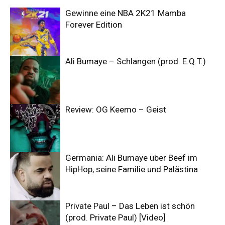
Gewinne eine NBA 2K21 Mamba
Forever Edition
Ali Bumaye – Schlangen (prod. E.Q.T.)
Review: OG Keemo – Geist
Germania: Ali Bumaye über Beef im
HipHop, seine Familie und Palästina
Private Paul – Das Leben ist schön
(prod. Private Paul) [Video]