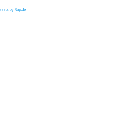
weets by Rap.de