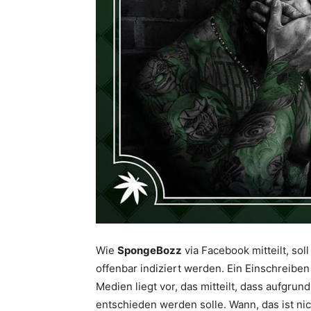
Wie
SpongeBozz
via Facebook mitteilt, soll
offenbar indiziert werden. Ein Einschreibe
Medien liegt vor, das mitteilt, dass aufgrun
entschieden werden solle. Wann, das ist nic