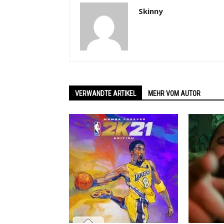
Skinny
VERWANDTE ARTIKEL
MEHR VOM AUTOR