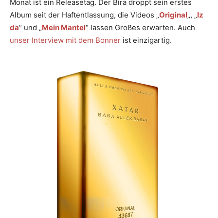
Monat ist ein Releasetag. Der Bira droppt sein erstes
Album seit der Haftentlassung, die Videos „
Original
„, „
Iz
da
“ und „
Mein Mantel
“ lassen Großes erwarten. Auch
unser Interview mit dem Bonner
ist einzigartig.