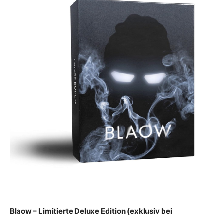
Blaow – Limitierte Deluxe Edition (exklusiv bei