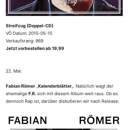
Streifzug (Doppel-CD)
VÖ Datum: 2015-05-15
Verkaufsrang: 969
Jetzt vorbestellen ab 19,99
22. Mai:
Fabian Römer
„
Kalenderblätter
„. Natürlich wagt der
ehemalige
F.R.
sich mit diesem Album weit raus. Ob es
dennoch Rap ist, darüber diskutieren wir nach Release.