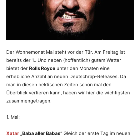
Der Wonnemonat Mai steht vor der Tür. Am Freitag ist
bereits der 1.. Und neben (hoffentlich) gutem Wetter
bietet der
Rolls Royce
unter den Monaten eine
erhebliche Anzahl an neuen Deutschrap-Releases. Da
man in diesen hektischen Zeiten schon mal den
Überblick verlieren kann, haben wir hier die wichtigsten
zusammengetragen.
1. Mai:
Xatar
„
Baba aller Babas
“ Gleich der erste Tag im neuen