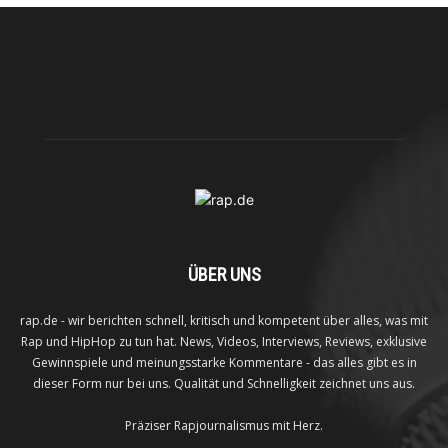
ÜBER UNS
rap.de - wir berichten schnell, kritisch und kompetent über alles, was mit
Rap und HipHop zu tun hat. News, Videos, Interviews, Reviews, exklusive
Gewinnspiele und meinungsstarke Kommentare - das alles gibt es in
dieser Form nur bei uns. Qualität und Schnelligkeit zeichnet uns aus.
Präziser Rapjournalismus mit Herz.