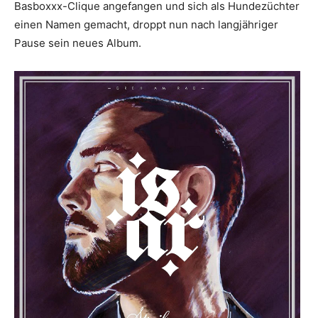
Basboxxx-Clique angefangen und sich als Hundezüchter
einen Namen gemacht, droppt nun nach langjähriger
Pause sein neues Album.