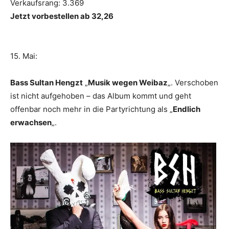
Verkaufsrang: 3.369
Jetzt vorbestellen ab 32,26
15. Mai:
Bass Sultan Hengzt
„
Musik wegen Weibaz
„. Verschoben
ist nicht aufgehoben – das Album kommt und geht
offenbar noch mehr in die Partyrichtung als „
Endlich
erwachsen
„.