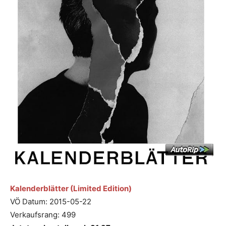
Kalenderblätter (Limited Edition)
VÖ Datum: 2015-05-22
Verkaufsrang: 499