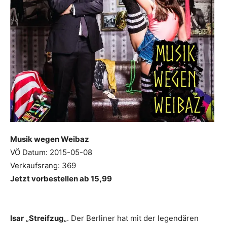
Musik wegen Weibaz
VÖ Datum: 2015-05-08
Verkaufsrang: 369
Jetzt vorbestellen ab 15,99
Isar
„
Streifzug
„. Der Berliner hat mit der legendären