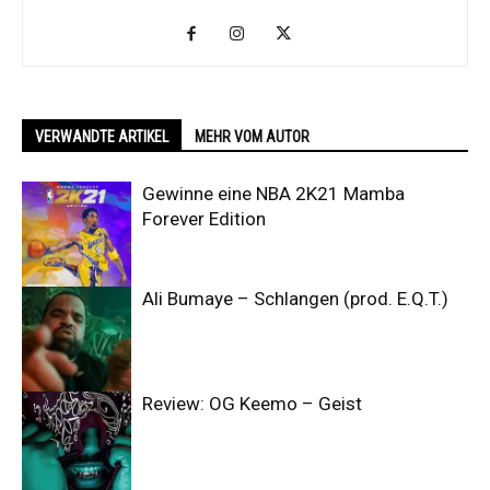
VERWANDTE ARTIKEL
MEHR VOM AUTOR
Gewinne eine NBA 2K21 Mamba
Forever Edition
Ali Bumaye – Schlangen (prod. E.Q.T.)
Review: OG Keemo – Geist