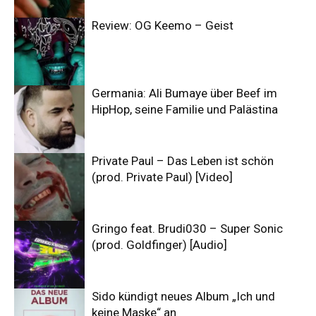
Review: OG Keemo – Geist
Germania: Ali Bumaye über Beef im
HipHop, seine Familie und Palästina
Private Paul – Das Leben ist schön
(prod. Private Paul) [Video]
Gringo feat. Brudi030 – Super Sonic
(prod. Goldfinger) [Audio]
Sido kündigt neues Album „Ich und
keine Maske“ an