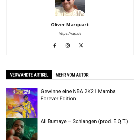
Oliver Marquart
https://rap.de
VERWANDTE ARTIKEL
MEHR VOM AUTOR
Gewinne eine NBA 2K21 Mamba
Forever Edition
Ali Bumaye – Schlangen (prod. E.Q.T.)