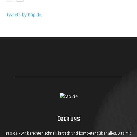
Tweets by Rap.de
ÜBER UNS
rap.de - wir berichten schnell, kritisch und kompetent über alles, was mit