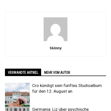
Skinny
VERWANDTE ARTIKEL
MEHR VOM AUTOR
Cro kündigt sein fünftes Studioalbum
für den 12. August an
Germania: Liz über psychische