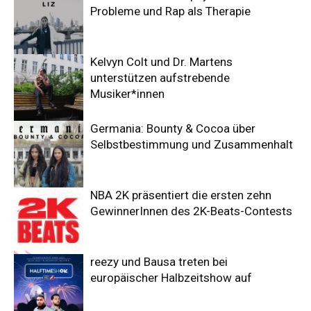
Probleme und Rap als Therapie
Kelvyn Colt und Dr. Martens
unterstützen aufstrebende
Musiker*innen
Germania: Bounty & Cocoa über
Selbstbestimmung und Zusammenhalt
NBA 2K präsentiert die ersten zehn
GewinnerInnen des 2K-Beats-Contests
reezy und Bausa treten bei
europäischer Halbzeitshow auf