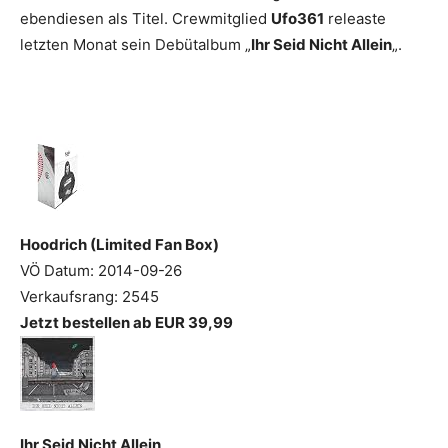
ebendiesen als Titel. Crewmitglied
Ufo361
releaste
letzten Monat sein Debütalbum „
Ihr Seid Nicht Allein
„.
Hoodrich (Limited Fan Box)
VÖ Datum: 2014-09-26
Verkaufsrang: 2545
Jetzt bestellen ab EUR 39,99
Ihr Seid Nicht Allein