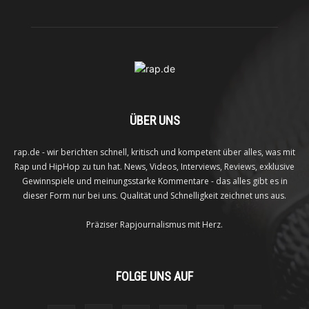
ÜBER UNS
rap.de - wir berichten schnell, kritisch und kompetent über alles, was mit
Rap und HipHop zu tun hat. News, Videos, Interviews, Reviews, exklusive
Gewinnspiele und meinungsstarke Kommentare - das alles gibt es in
dieser Form nur bei uns. Qualität und Schnelligkeit zeichnet uns aus.
Präziser Rapjournalismus mit Herz.
FOLGE UNS AUF