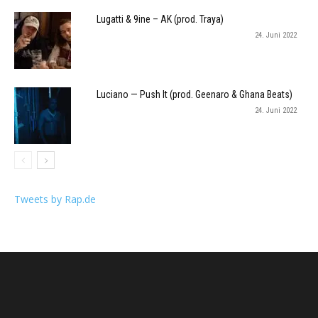
Lugatti & 9ine – AK (prod. Traya)
24. Juni 2022
Luciano — Push It (prod. Geenaro & Ghana Beats)
24. Juni 2022
Tweets by Rap.de