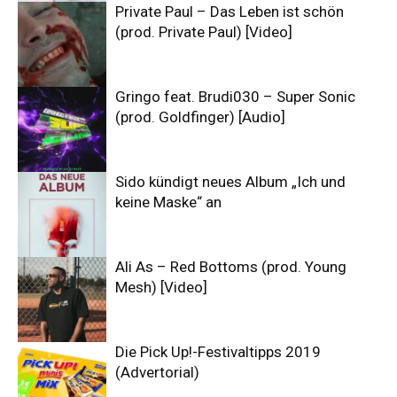
Private Paul – Das Leben ist schön
(prod. Private Paul) [Video]
Gringo feat. Brudi030 – Super Sonic
(prod. Goldfinger) [Audio]
Sido kündigt neues Album „Ich und
keine Maske“ an
Ali As – Red Bottoms (prod. Young
Mesh) [Video]
Die Pick Up!-Festivaltipps 2019
(Advertorial)