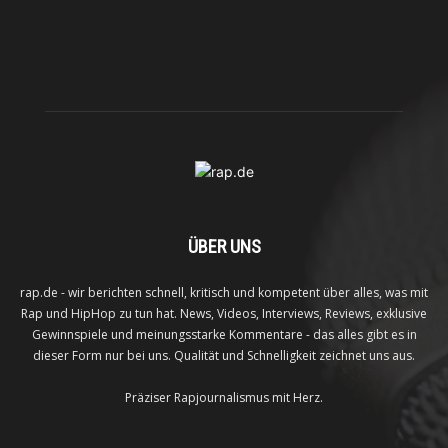
ÜBER UNS
rap.de - wir berichten schnell, kritisch und kompetent über alles, was mit
Rap und HipHop zu tun hat. News, Videos, Interviews, Reviews, exklusive
Gewinnspiele und meinungsstarke Kommentare - das alles gibt es in
dieser Form nur bei uns. Qualität und Schnelligkeit zeichnet uns aus.
Präziser Rapjournalismus mit Herz.