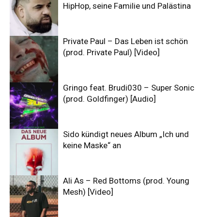
HipHop, seine Familie und Palästina
Private Paul – Das Leben ist schön
(prod. Private Paul) [Video]
Gringo feat. Brudi030 – Super Sonic
(prod. Goldfinger) [Audio]
Sido kündigt neues Album „Ich und
keine Maske“ an
Ali As – Red Bottoms (prod. Young
Mesh) [Video]