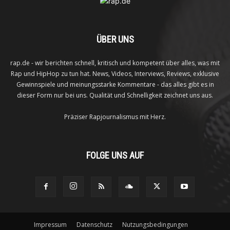
ÜBER UNS
rap.de - wir berichten schnell, kritisch und kompetent über alles, was mit
Rap und HipHop zu tun hat. News, Videos, Interviews, Reviews, exklusive
Gewinnspiele und meinungsstarke Kommentare - das alles gibt es in
dieser Form nur bei uns. Qualität und Schnelligkeit zeichnet uns aus.
Präziser Rapjournalismus mit Herz.
FOLGE UNS AUF
Impressum
Datenschutz
Nutzungsbedingungen