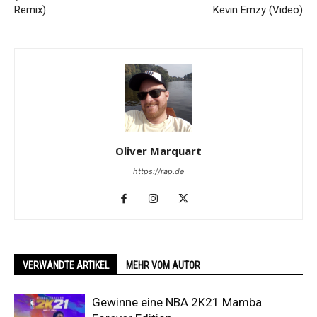
Remix)
Kevin Emzy (Video)
Oliver Marquart
https://rap.de
VERWANDTE ARTIKEL
MEHR VOM AUTOR
Gewinne eine NBA 2K21 Mamba