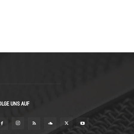
OLGE UNS AUF