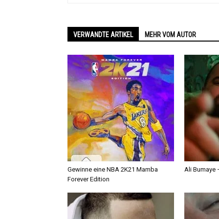
VERWANDTE ARTIKEL
MEHR VOM AUTOR
Gewinne eine NBA 2K21 Mamba
Ali Bumaye –
Forever Edition