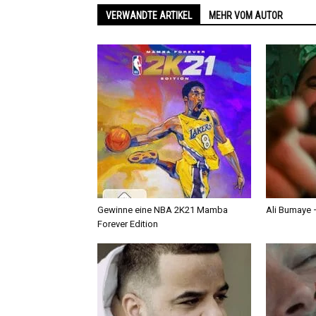
VERWANDTE ARTIKEL
MEHR VOM AUTOR
Gewinne eine NBA 2K21 Mamba
Ali Bumaye –
Forever Edition