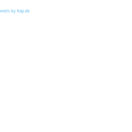
weets by Rap.de