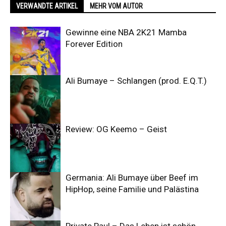
VERWANDTE ARTIKEL
MEHR VOM AUTOR
Gewinne eine NBA 2K21 Mamba
Forever Edition
Ali Bumaye – Schlangen (prod. E.Q.T.)
Review: OG Keemo – Geist
Germania: Ali Bumaye über Beef im
HipHop, seine Familie und Palästina