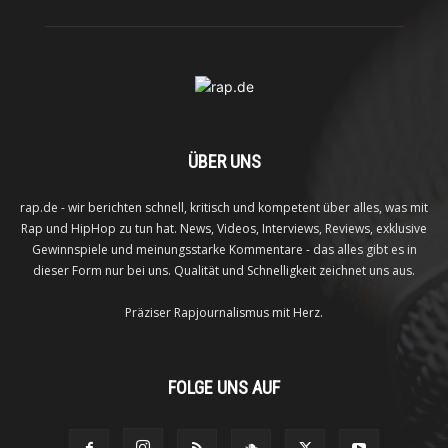
ÜBER UNS
rap.de - wir berichten schnell, kritisch und kompetent über alles, was mit
Rap und HipHop zu tun hat. News, Videos, Interviews, Reviews, exklusive
Gewinnspiele und meinungsstarke Kommentare - das alles gibt es in
dieser Form nur bei uns. Qualität und Schnelligkeit zeichnet uns aus.
Präziser Rapjournalismus mit Herz.
FOLGE UNS AUF