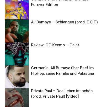
Forever Edition
Ali Bumaye – Schlangen (prod. E.Q.T.)
Review: OG Keemo – Geist
Germania: Ali Bumaye über Beef im
HipHop, seine Familie und Palästina
Private Paul – Das Leben ist schön
(prod. Private Paul) [Video]