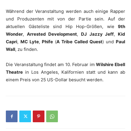
Während der Veranstaltung werden auch einige Rapper
und Produzenten mit von der Partie sein. Auf der
aktuellen Gästeliste sind Hip Hop-Größen, wie
9th
Wonder
,
Arrested Development
,
DJ Jazzy Jeff
,
Kid
Capri
,
MC Lyte
,
Phife
(
A Tribe Called Quest
) und
Paul
Wall
, zu finden.
Die Veranstaltung findet am 10. Februar im
Wilshire Ebell
Theatre
in Los Angeles, Kalifornien statt und kann ab
einem Preis von 25 US-Dollar besucht werden.