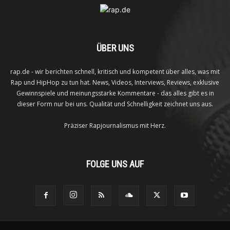
ÜBER UNS
rap.de - wir berichten schnell, kritisch und kompetent über alles, was mit
Rap und HipHop zu tun hat. News, Videos, Interviews, Reviews, exklusive
Gewinnspiele und meinungsstarke Kommentare - das alles gibt es in
dieser Form nur bei uns. Qualität und Schnelligkeit zeichnet uns aus.
Präziser Rapjournalismus mit Herz.
FOLGE UNS AUF