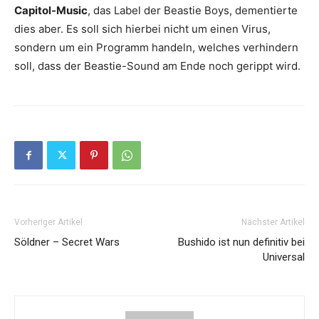
Capitol-Music
, das Label der Beastie Boys, dementierte
dies aber. Es soll sich hierbei nicht um einen Virus,
sondern um ein Programm handeln, welches verhindern
soll, dass der Beastie-Sound am Ende noch gerippt wird.
Vorheriger Artikel
Nächster Artikel
Söldner – Secret Wars
Bushido ist nun definitiv bei
Universal