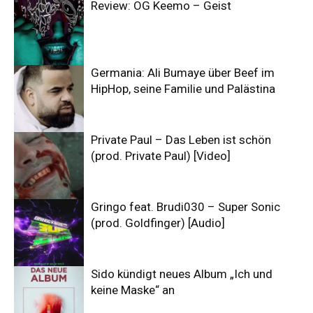
Review: OG Keemo – Geist
Germania: Ali Bumaye über Beef im
HipHop, seine Familie und Palästina
Private Paul – Das Leben ist schön
(prod. Private Paul) [Video]
Gringo feat. Brudi030 – Super Sonic
(prod. Goldfinger) [Audio]
Sido kündigt neues Album „Ich und
keine Maske“ an