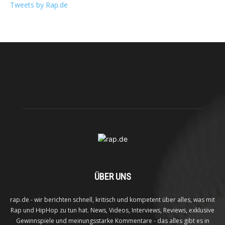
Tweets by Rap.de
ÜBER UNS
rap.de - wir berichten schnell, kritisch und kompetent über alles, was mit
Rap und HipHop zu tun hat. News, Videos, Interviews, Reviews, exklusive
Gewinnspiele und meinungsstarke Kommentare - das alles gibt es in