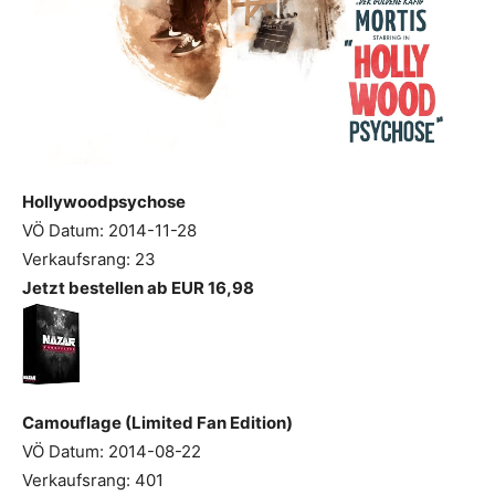
Hollywoodpsychose
VÖ Datum: 2014-11-28
Verkaufsrang: 23
Jetzt bestellen ab EUR 16,98
Camouflage (Limited Fan Edition)
VÖ Datum: 2014-08-22
Verkaufsrang: 401