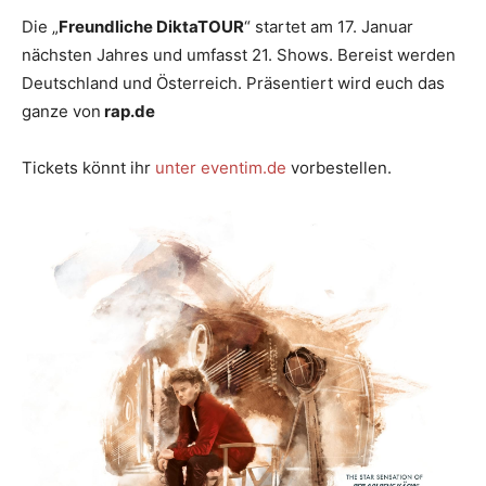
Die „
Freundliche DiktaTOUR
“ startet am 17. Januar
nächsten Jahres und umfasst 21. Shows. Bereist werden
Deutschland und Österreich. Präsentiert wird euch das
ganze von
rap.de
Tickets könnt ihr
unter eventim.de
vorbestellen.