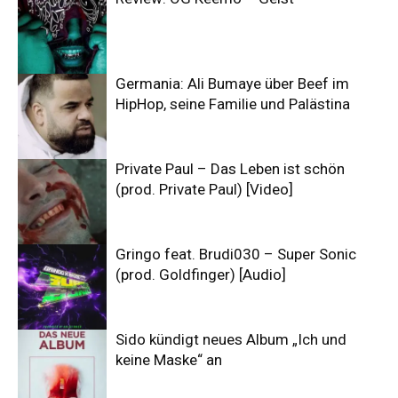
Germania: Ali Bumaye über Beef im
HipHop, seine Familie und Palästina
Private Paul – Das Leben ist schön
(prod. Private Paul) [Video]
Gringo feat. Brudi030 – Super Sonic
(prod. Goldfinger) [Audio]
Sido kündigt neues Album „Ich und
keine Maske“ an