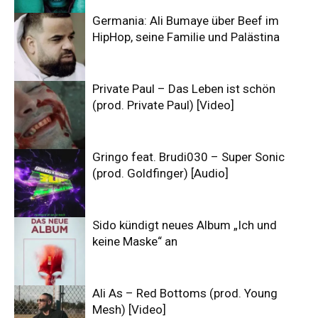
Germania: Ali Bumaye über Beef im
HipHop, seine Familie und Palästina
Private Paul – Das Leben ist schön
(prod. Private Paul) [Video]
Gringo feat. Brudi030 – Super Sonic
(prod. Goldfinger) [Audio]
Sido kündigt neues Album „Ich und
keine Maske“ an
Ali As – Red Bottoms (prod. Young
Mesh) [Video]