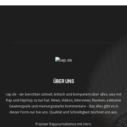
ÜBER UNS
rap.de - wir berichten schnell, kritisch und kompetent über alles, was mit
Rap und HipHop zu tun hat. News, Videos, Interviews, Reviews, exklusive
Gewinnspiele und meinungsstarke Kommentare - das alles gibt es in
dieser Form nur bei uns. Qualität und Schnelligkeit zeichnet uns aus.
Präziser Rapjournalismus mit Herz.