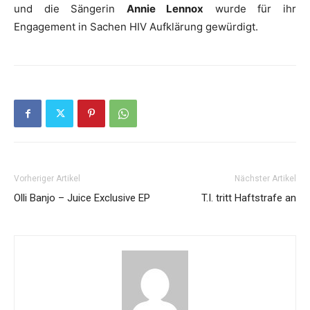
und die Sängerin
Annie Lennox
wurde für ihr
Engagement in Sachen HIV Aufklärung gewürdigt.
Vorheriger Artikel
Nächster Artikel
Olli Banjo – Juice Exclusive EP
T.I. tritt Haftstrafe an