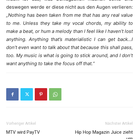
deswegen werde er diese nicht aus den Augen verlieren:
„Nothing has been taken from me that has any real value
to me. Unless they take my vocal chords, my ability to
make a beat, or hum a melody than I feel like I haven’t lost
anything. Anything that’s materialistic I can get back…I
don’t even want to talk about that because this shall pass,
too. My music is what is going to stick around, and I don’t
want anything to take the focus off that.“
Vorheriger Artikel
Nächster Artikel
MTV wird PayTV
Hip Hop Magazin Juice zieht
um