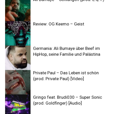
Review: OG Keemo – Geist
Germania: Ali Bumaye über Beef im
HipHop, seine Familie und Palästina
Private Paul – Das Leben ist schön
(prod. Private Paul) [Video]
Gringo feat. Brudi030 – Super Sonic
(prod. Goldfinger) [Audio]