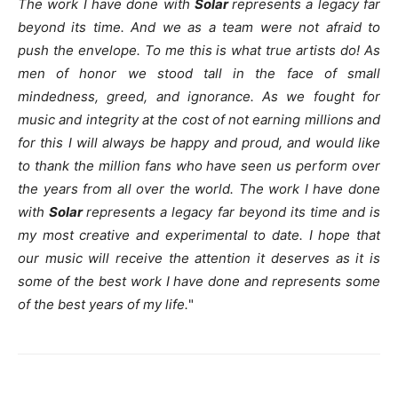
The work I have done with
Solar
represents a legacy far
beyond its time. And we as a team were not afraid to
push the envelope. To me this is what true artists do! As
men of honor we stood tall in the face of small
mindedness, greed, and ignorance. As we fought for
music and integrity at the cost of not earning millions and
for this I will always be happy and proud, and would like
to thank the million fans who have seen us perform over
the years from all over the world. The work I have done
with
Solar
represents a legacy far beyond its time and is
my most creative and experimental to date. I hope that
our music will receive the attention it deserves as it is
some of the best work I have done and represents some
of the best years of my life.
"