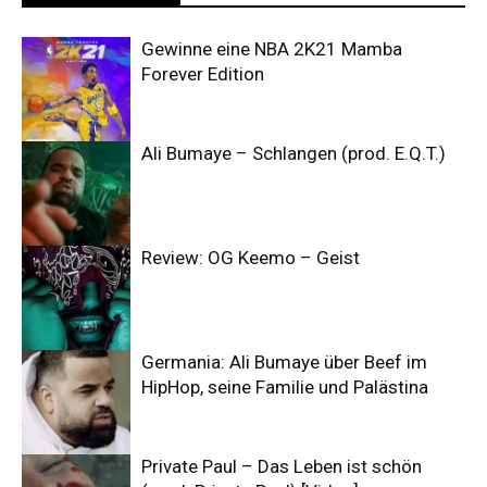
Gewinne eine NBA 2K21 Mamba
Forever Edition
Ali Bumaye – Schlangen (prod. E.Q.T.)
Review: OG Keemo – Geist
Germania: Ali Bumaye über Beef im
HipHop, seine Familie und Palästina
Private Paul – Das Leben ist schön