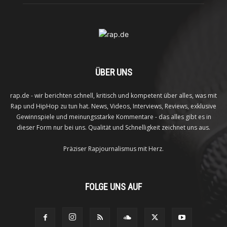
ÜBER UNS
rap.de - wir berichten schnell, kritisch und kompetent über alles, was mit
Rap und HipHop zu tun hat. News, Videos, Interviews, Reviews, exklusive
Gewinnspiele und meinungsstarke Kommentare - das alles gibt es in
dieser Form nur bei uns. Qualität und Schnelligkeit zeichnet uns aus.
Präziser Rapjournalismus mit Herz.
FOLGE UNS AUF