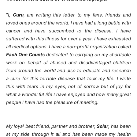
"
I,
Guru
, am writing this letter to my fans, friends and
loved ones around the world. I have had a long battle with
cancer and have succumbed to the disease. I have
suffered with this illness for over a year. I have exhausted
all medical options. I have a non-profit organization called
Each One Counts
dedicated to carrying on my charitable
work on behalf of abused and disadvantaged children
from around the world and also to educate and research
a cure for this terrible disease that took my life. I write
this with tears in my eyes, not of sorrow but of joy for
what a wonderful life I have enjoyed and how many great
people I have had the pleasure of meeting.
My loyal best friend, partner and brother,
Solar
, has been
at my side through it all and has been made my health