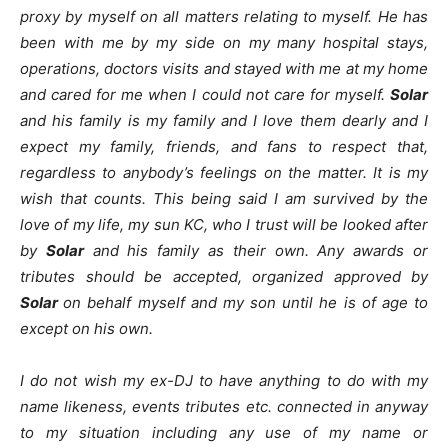
proxy by myself on all matters relating to myself. He has
been with me by my side on my many hospital stays,
operations, doctors visits and stayed with me at my home
and cared for me when I could not care for myself.
Solar
and his family is my family and I love them dearly and I
expect my family, friends, and fans to respect that,
regardless to anybody’s feelings on the matter. It is my
wish that counts. This being said I am survived by the
love of my life, my sun KC, who I trust will be looked after
by
Solar
and his family as their own. Any awards or
tributes should be accepted, organized approved by
Solar
on behalf myself and my son until he is of age to
except on his own.
I do not wish my ex-DJ to have anything to do with my
name likeness, events tributes etc. connected in anyway
to my situation including any use of my name or