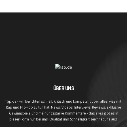
ÜBER UNS
rap.de - wir berichten schnell, kritisch und kompetent über alles, was mit
Rap und HipHop zu tun hat. News, Videos, Interviews, Reviews, exklusive
Gewinnspiele und meinungsstarke Kommentare - das alles gibt es in
dieser Form nur bei uns. Qualität und Schnelligkeit zeichnet uns aus.