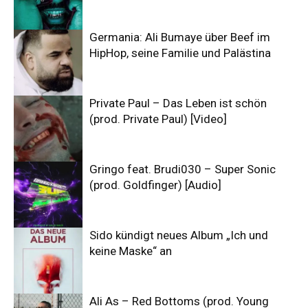
Germania: Ali Bumaye über Beef im
HipHop, seine Familie und Palästina
Private Paul – Das Leben ist schön
(prod. Private Paul) [Video]
Gringo feat. Brudi030 – Super Sonic
(prod. Goldfinger) [Audio]
Sido kündigt neues Album „Ich und
keine Maske“ an
Ali As – Red Bottoms (prod. Young