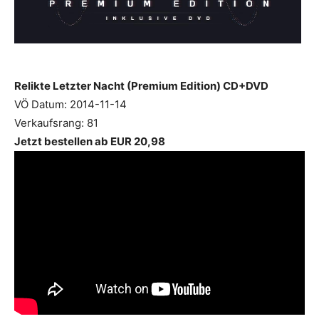
Relikte Letzter Nacht (Premium Edition) CD+DVD
VÖ Datum: 2014-11-14
Verkaufsrang: 81
Jetzt bestellen ab EUR 20,98