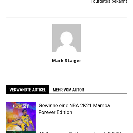
Tourdates bekannt
Mark Staiger
VERWANDTE ARTIKEL
MEHR VOM AUTOR
Gewinne eine NBA 2K21 Mamba
Forever Edition