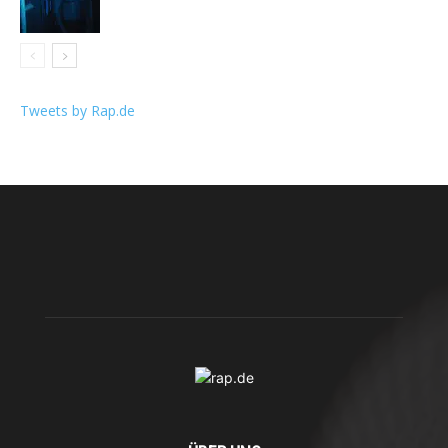
Tweets by Rap.de