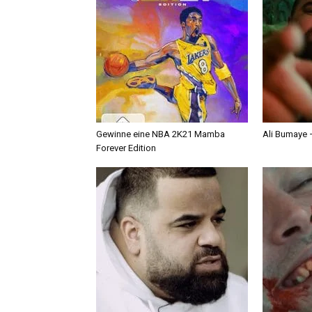
Gewinne eine NBA 2K21 Mamba
Ali Bumaye –
Forever Edition