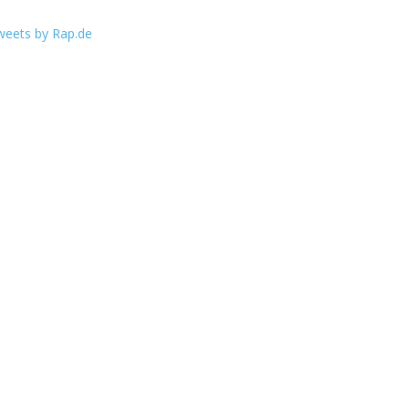
weets by Rap.de