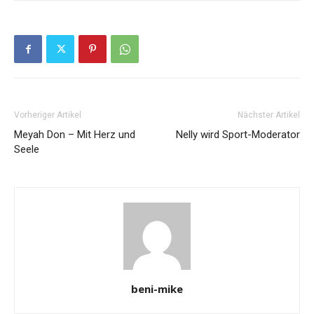
Vorheriger Artikel
Nächster Artikel
Meyah Don – Mit Herz und
Nelly wird Sport-Moderator
Seele
beni-mike