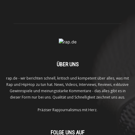
ÜBER UNS
rap.de - wir berichten schnell, kritisch und kompetent über alles, was mit
Rap und HipHop zu tun hat. News, Videos, Interviews, Reviews, exklusive
Gewinnspiele und meinungsstarke Kommentare - das alles gibt es in
dieser Form nur bei uns. Qualität und Schnelligkeit zeichnet uns aus.
Präziser Rapjournalismus mit Herz.
FOLGE UNS AUF