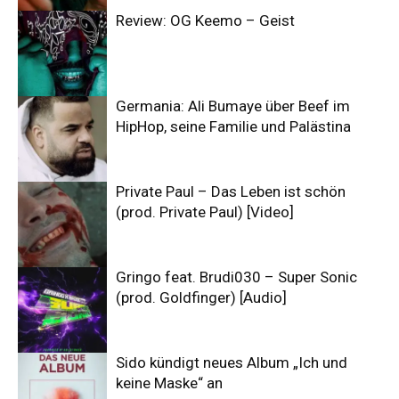
Review: OG Keemo – Geist
Germania: Ali Bumaye über Beef im
HipHop, seine Familie und Palästina
Private Paul – Das Leben ist schön
(prod. Private Paul) [Video]
Gringo feat. Brudi030 – Super Sonic
(prod. Goldfinger) [Audio]
Sido kündigt neues Album „Ich und
keine Maske“ an