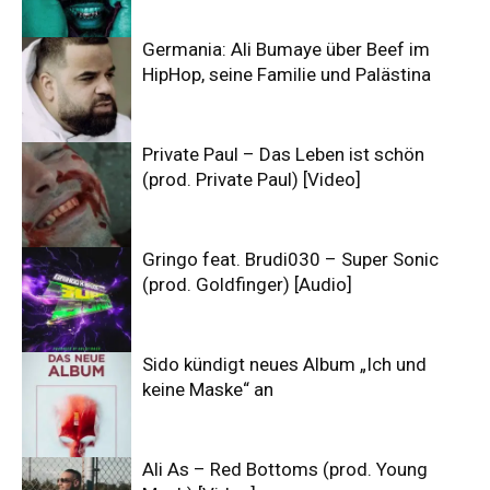
Germania: Ali Bumaye über Beef im
HipHop, seine Familie und Palästina
Private Paul – Das Leben ist schön
(prod. Private Paul) [Video]
Gringo feat. Brudi030 – Super Sonic
(prod. Goldfinger) [Audio]
Sido kündigt neues Album „Ich und
keine Maske“ an
Ali As – Red Bottoms (prod. Young