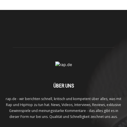
ÜBER UNS
rap.de - wir berichten schnell, kritisch und kompetent über alles, was mit
Rap und HipHop zu tun hat. News, Videos, Interviews, Reviews, exklusive
Gewinnspiele und meinungsstarke Kommentare - das alles gibt es in
dieser Form nur bei uns. Qualität und Schnelligkeit zeichnet uns aus.