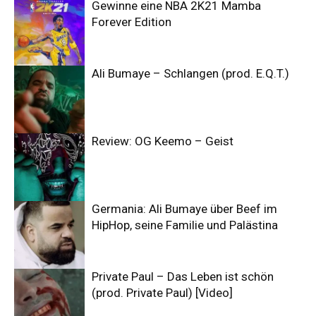
Gewinne eine NBA 2K21 Mamba
Forever Edition
Ali Bumaye – Schlangen (prod. E.Q.T.)
Review: OG Keemo – Geist
Germania: Ali Bumaye über Beef im
HipHop, seine Familie und Palästina
Private Paul – Das Leben ist schön
(prod. Private Paul) [Video]