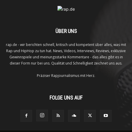
ÜBER UNS
rap.de - wir berichten schnell, kritisch und kompetent über alles, was mit
Rap und HipHop zu tun hat. News, Videos, Interviews, Reviews, exklusive
Gewinnspiele und meinungsstarke Kommentare - das alles gibt es in
dieser Form nur bei uns. Qualität und Schnelligkeit zeichnet uns aus.
Präziser Rapjournalismus mit Herz.
FOLGE UNS AUF