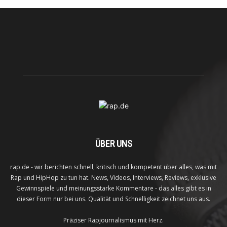
ÜBER UNS
rap.de - wir berichten schnell, kritisch und kompetent über alles, was mit
Rap und HipHop zu tun hat. News, Videos, Interviews, Reviews, exklusive
Gewinnspiele und meinungsstarke Kommentare - das alles gibt es in
dieser Form nur bei uns. Qualität und Schnelligkeit zeichnet uns aus.
Präziser Rapjournalismus mit Herz.