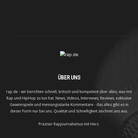
ÜBER UNS
rap.de - wir berichten schnell, kritisch und kompetent über alles, was mit
Rap und HipHop zu tun hat. News, Videos, Interviews, Reviews, exklusive
Gewinnspiele und meinungsstarke Kommentare - das alles gibt es in
dieser Form nur bei uns. Qualität und Schnelligkeit zeichnet uns aus.
Präziser Rapjournalismus mit Herz.