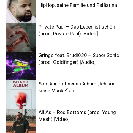
HipHop, seine Familie und Palästina
Private Paul – Das Leben ist schön
(prod. Private Paul) [Video]
Gringo feat. Brudi030 – Super Sonic
(prod. Goldfinger) [Audio]
Sido kündigt neues Album „Ich und
keine Maske“ an
Ali As – Red Bottoms (prod. Young
Mesh) [Video]