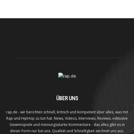
ÜBER UNS
rap.de - wir berichten schnell, kritisch und kompetent über alles, was mit
Rap und HipHop zu tun hat. News, Videos, Interviews, Reviews, exklusive
Gewinnspiele und meinungsstarke Kommentare - das alles gibt es in
dieser Form nur bei uns. Qualität und Schnelligkeit zeichnet uns aus.