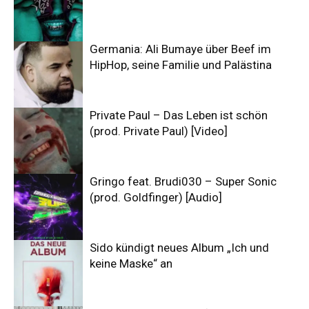
Germania: Ali Bumaye über Beef im
HipHop, seine Familie und Palästina
Private Paul – Das Leben ist schön
(prod. Private Paul) [Video]
Gringo feat. Brudi030 – Super Sonic
(prod. Goldfinger) [Audio]
Sido kündigt neues Album „Ich und
keine Maske“ an