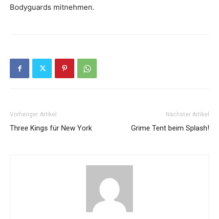
Bodyguards mitnehmen.
Vorheriger Artikel
Nächster Artikel
Three Kings für New York
Grime Tent beim Splash!