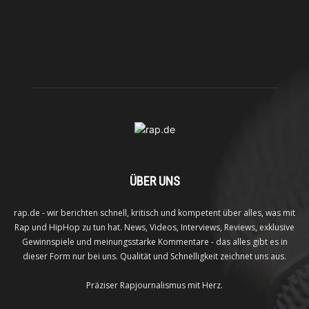
ÜBER UNS
rap.de - wir berichten schnell, kritisch und kompetent über alles, was mit
Rap und HipHop zu tun hat. News, Videos, Interviews, Reviews, exklusive
Gewinnspiele und meinungsstarke Kommentare - das alles gibt es in
dieser Form nur bei uns. Qualität und Schnelligkeit zeichnet uns aus.
Präziser Rapjournalismus mit Herz.