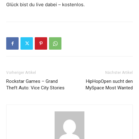
Glück bist du live dabei – kostenlos.
Vorheriger Artikel
Nächster Artikel
Rockstar Games – Grand
HipHopOpen sucht den
Theft Auto: Vice City Stories
MySpace Most Wanted