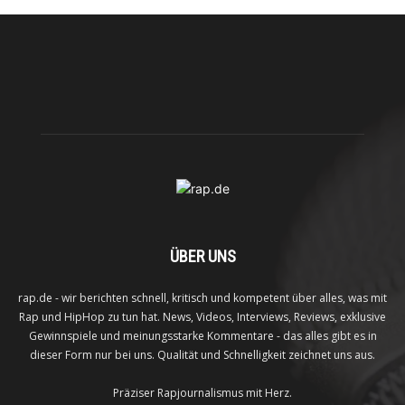
ÜBER UNS
rap.de - wir berichten schnell, kritisch und kompetent über alles, was mit
Rap und HipHop zu tun hat. News, Videos, Interviews, Reviews, exklusive
Gewinnspiele und meinungsstarke Kommentare - das alles gibt es in
dieser Form nur bei uns. Qualität und Schnelligkeit zeichnet uns aus.
Präziser Rapjournalismus mit Herz.