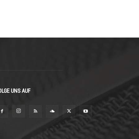
OLGE UNS AUF