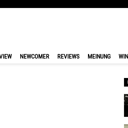
VIEW
NEWCOMER
REVIEWS
MEINUNG
WI