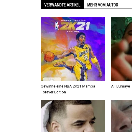
VERWANDTE ARTIKEL
MEHR VOM AUTOR
Gewinne eine NBA 2K21 Mamba
Ali Bumaye –
Forever Edition