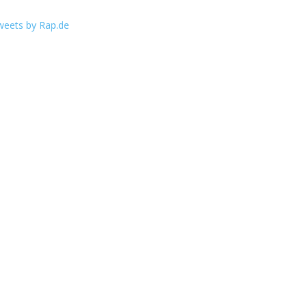
weets by Rap.de