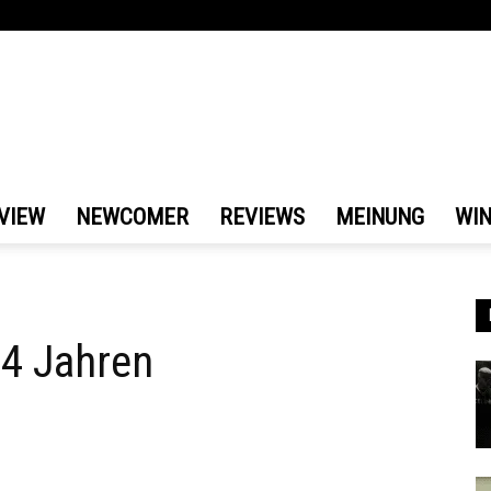
VIEW
NEWCOMER
REVIEWS
MEINUNG
WI
4 Jahren