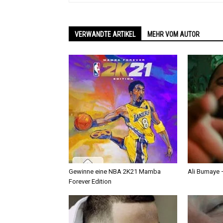
VERWANDTE ARTIKEL
MEHR VOM AUTOR
Gewinne eine NBA 2K21 Mamba
Ali Bumaye –
Forever Edition