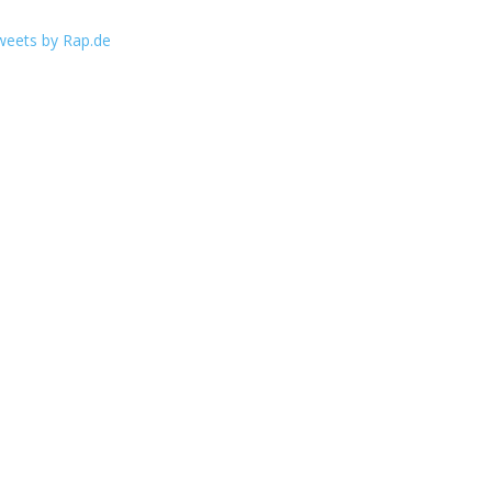
weets by Rap.de