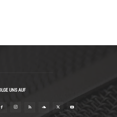
OLGE UNS AUF