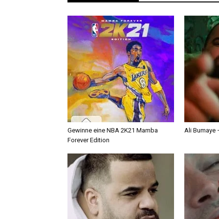
Gewinne eine NBA 2K21 Mamba
Ali Bumaye –
Forever Edition