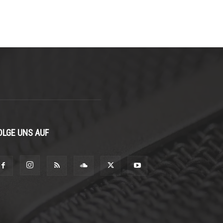
OLGE UNS AUF