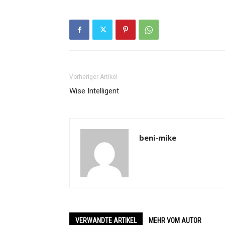
Vorheriger Artikel
Wise Intelligent
beni-mike
VERWANDTE ARTIKEL
MEHR VOM AUTOR