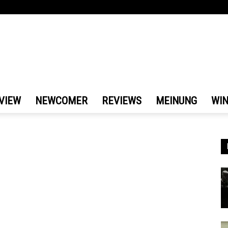
VIEW
NEWCOMER
REVIEWS
MEINUNG
WI