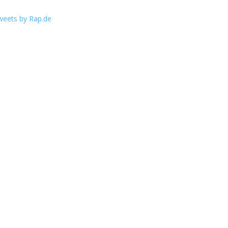
weets by Rap.de