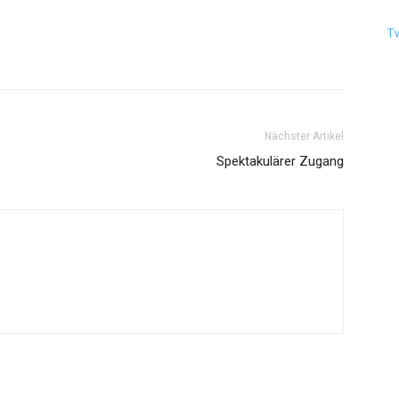
T
Nächster Artikel
Spektakulärer Zugang