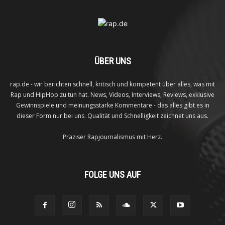
ÜBER UNS
rap.de - wir berichten schnell, kritisch und kompetent über alles, was mit
Rap und HipHop zu tun hat. News, Videos, Interviews, Reviews, exklusive
Gewinnspiele und meinungsstarke Kommentare - das alles gibt es in
dieser Form nur bei uns. Qualität und Schnelligkeit zeichnet uns aus.
Präziser Rapjournalismus mit Herz.
FOLGE UNS AUF