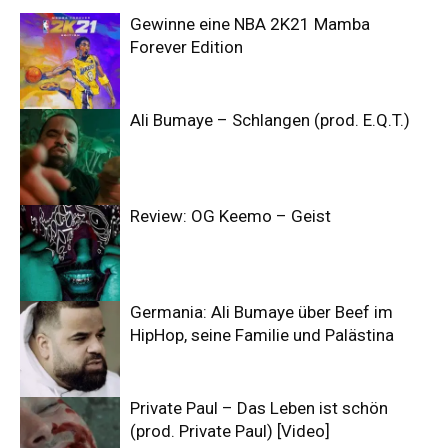
Gewinne eine NBA 2K21 Mamba
Forever Edition
Ali Bumaye – Schlangen (prod. E.Q.T.)
Review: OG Keemo – Geist
Germania: Ali Bumaye über Beef im
HipHop, seine Familie und Palästina
Private Paul – Das Leben ist schön
(prod. Private Paul) [Video]