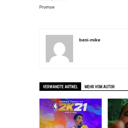
Promoe
beni-mike
VERWANDTE ARTIKEL
MEHR VOM AUTOR