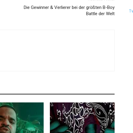
Die Gewinner & Verlierer bei der größten B-Boy
T
Battle der Welt