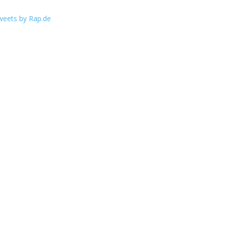
weets by Rap.de