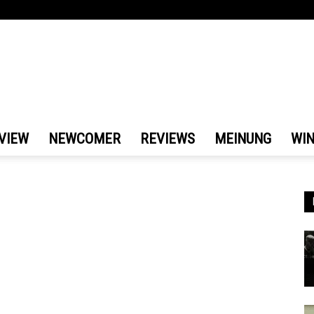
VIEW
NEWCOMER
REVIEWS
MEINUNG
WI