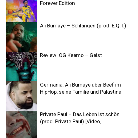
Forever Edition
Ali Bumaye – Schlangen (prod. E.Q.T.)
Review: OG Keemo – Geist
Germania: Ali Bumaye über Beef im
HipHop, seine Familie und Palästina
Private Paul – Das Leben ist schön
(prod. Private Paul) [Video]