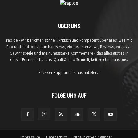
ÜBER UNS
rap.de - wir berichten schnell, kritisch und kompetent über alles, was mit
Rap und HipHop zu tun hat. News, Videos, Interviews, Reviews, exklusive
Gewinnspiele und meinungsstarke Kommentare - das alles gibt es in
dieser Form nur bei uns. Qualität und Schnelligkeit zeichnet uns aus.
Präziser Rapjournalismus mit Herz.
FOLGE UNS AUF
Impressum
Datenschutz
Nutzungsbedingungen