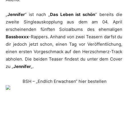
„
Jennifer
“ ist nach „
Das Leben ist schön
“ bereits die
zweite Singleauskopplung aus dem am 04. April
erscheinenden fünften Soloalbums des ehemaligen
Bassboxxx
-Rappers. Anhand von zwei Teasern darfst du
dir jedoch jetzt schon, einen Tag vor Veröffentlichung,
einen ersten Vorgeschmack auf den Herzschmerz-Track
abholen. Die beiden Teaser findest du unter dem Cover
zu „
Jennifer
„.
BSH – „Endlich Erwachsen“ hier bestellen