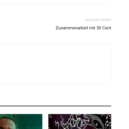
Nächster Artikel
Zusammenarbeit mit 50 Cent