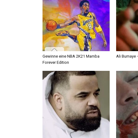
Gewinne eine NBA 2K21 Mamba
Ali Bumaye –
Forever Edition