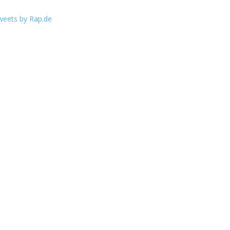
weets by Rap.de