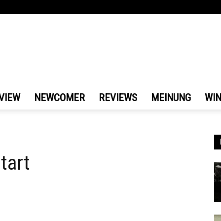
VIEW
NEWCOMER
REVIEWS
MEINUNG
WI
tart