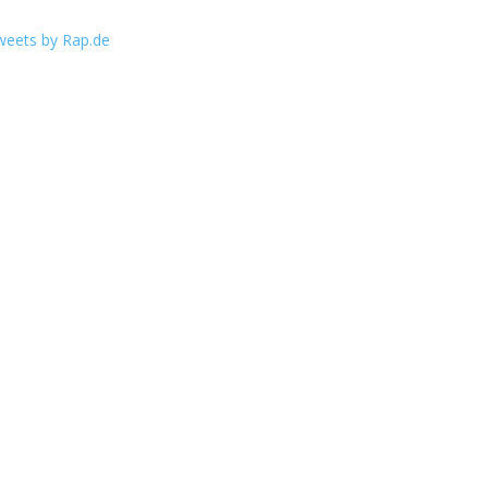
weets by Rap.de