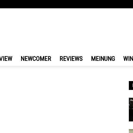
VIEW
NEWCOMER
REVIEWS
MEINUNG
WI