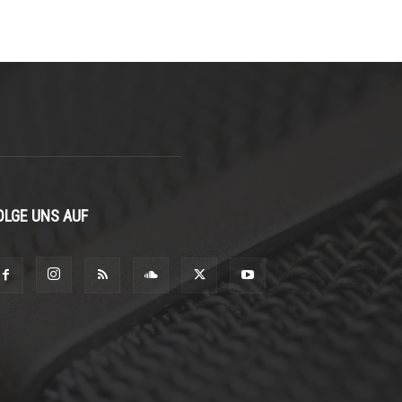
OLGE UNS AUF