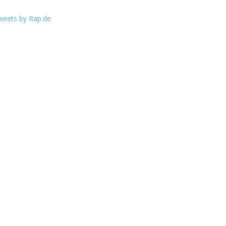
weets by Rap.de