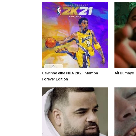
Gewinne eine NBA 2K21 Mamba
Ali Bumaye –
Forever Edition