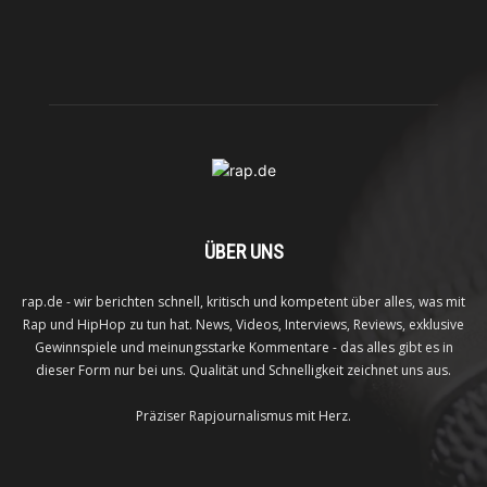
ÜBER UNS
rap.de - wir berichten schnell, kritisch und kompetent über alles, was mit
Rap und HipHop zu tun hat. News, Videos, Interviews, Reviews, exklusive
Gewinnspiele und meinungsstarke Kommentare - das alles gibt es in
dieser Form nur bei uns. Qualität und Schnelligkeit zeichnet uns aus.
Präziser Rapjournalismus mit Herz.