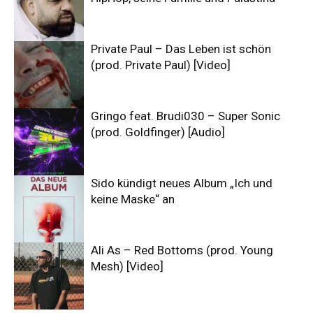
Private Paul – Das Leben ist schön
(prod. Private Paul) [Video]
Gringo feat. Brudi030 – Super Sonic
(prod. Goldfinger) [Audio]
Sido kündigt neues Album „Ich und
keine Maske“ an
Ali As – Red Bottoms (prod. Young
Mesh) [Video]