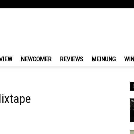
VIEW
NEWCOMER
REVIEWS
MEINUNG
WI
Mixtape